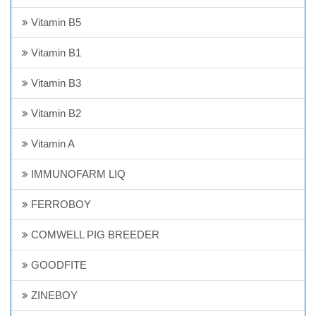
Vitamin B5
Vitamin B1
Vitamin B3
Vitamin B2
Vitamin A
IMMUNOFARM LIQ
FERROBOY
COMWELL PIG BREEDER
GOODFITE
ZINEBOY