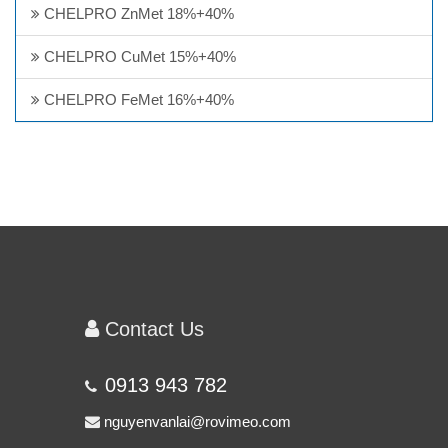
CHELPRO ZnMet 18%+40%
CHELPRO CuMet 15%+40%
CHELPRO FeMet 16%+40%
Contact Us
0913 943 782
nguyenvanlai@rovimeo.com