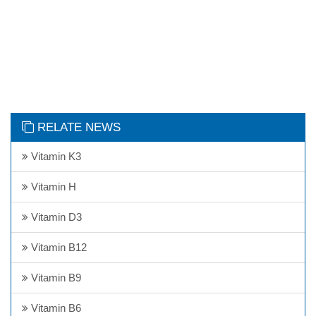
RELATE NEWS
Vitamin K3
Vitamin H
Vitamin D3
Vitamin B12
Vitamin B9
Vitamin B6