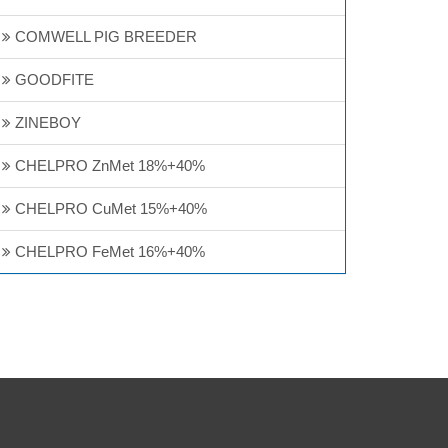
COMWELL PIG BREEDER
GOODFITE
ZINEBOY
CHELPRO ZnMet 18%+40%
CHELPRO CuMet 15%+40%
CHELPRO FeMet 16%+40%